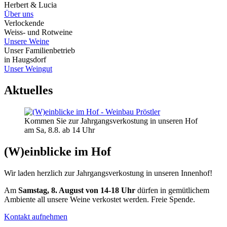
Herbert & Lucia
Über uns
Verlockende
Weiss- und Rotweine
Unsere Weine
Unser Familienbetrieb
in Haugsdorf
Unser Weingut
Aktuelles
Kommen Sie zur Jahrgangsverkostung in unseren Hof
am Sa, 8.8. ab 14 Uhr
(W)einblicke im Hof
Wir laden herzlich zur Jahrgangsverkostung in unseren Innenhof!
Am
Samstag, 8. August von 14-18 Uhr
dürfen in gemütlichem
Ambiente all unsere Weine verkostet werden. Freie Spende.
Kontakt aufnehmen