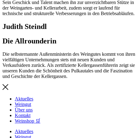
Sein Geschick und Talent machen ihn zur unverzichtbaren Stütze in
der Weingarten- und Kellerarbeit, zudem sorgt er laufend für
technische und strukturelle Verbesserungen in den Betriebsabläufen.
Judith Steindl
Die Allrounderin
Die selbsternannte Außenministerin des Weingutes kommt von ihren
vielfältigen Unternehmungen stets mit neuen Kunden und
Verkaufsideen zurück. Als zertifizierte Kellergassenführerin zeigt sie
unseren Kunden die Schönheit des Pulkautales und die Faszination
und Geschichte der Kellergassen.
Aktuelles
Weingut
Über uns
Kontakt
Weinshop 🛒
Aktuelles
Weingut