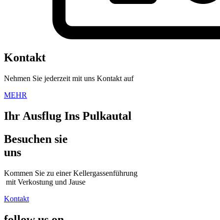
Kontakt
Nehmen Sie jederzeit mit uns Kontakt auf
MEHR
Ihr Ausflug Ins Pulkautal
Besuchen sie
uns
Kommen Sie zu einer Kellergassenführung
mit Verkostung und Jause
Kontakt
follow us on