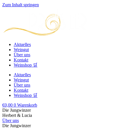
Zum Inhalt springen
Aktuelles
Weingut
Über uns
Kontakt
Weinshop 🛒
Aktuelles
Weingut
Über uns
Kontakt
Weinshop 🛒
€
0,00
0
Warenkorb
Die Jungwinzer
Herbert & Lucia
Über uns
Die Jungwinzer