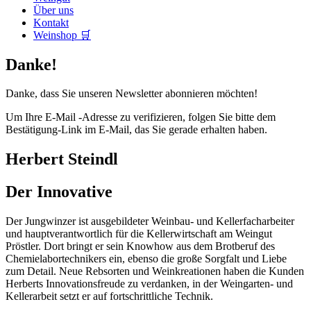
Über uns
Kontakt
Weinshop 🛒
Danke!
Danke, dass Sie unseren Newsletter abonnieren möchten!
Um Ihre E-Mail -Adresse zu verifizieren, folgen Sie bitte dem
Bestätigung-Link im E-Mail, das Sie gerade erhalten haben.
Herbert Steindl
Der Innovative
Der Jungwinzer ist ausgebildeter Weinbau- und Kellerfacharbeiter
und hauptverantwortlich für die Kellerwirtschaft am Weingut
Pröstler. Dort bringt er sein Knowhow aus dem Brotberuf des
Chemielabortechnikers ein, ebenso die große Sorgfalt und Liebe
zum Detail. Neue Rebsorten und Weinkreationen haben die Kunden
Herberts Innovationsfreude zu verdanken, in der Weingarten- und
Kellerarbeit setzt er auf fortschrittliche Technik.