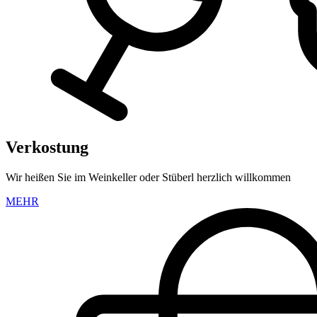
Verkostung
Wir heißen Sie im Weinkeller oder Stüberl herzlich willkommen
MEHR