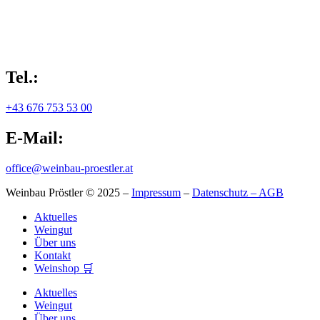
Tel.:
+43 676 753 53 00
E-Mail:
office@weinbau-proestler.at
Weinbau Pröstler © 2025 –
Impressum
–
Datenschutz –
AGB
Aktuelles
Weingut
Über uns
Kontakt
Weinshop 🛒
Aktuelles
Weingut
Über uns