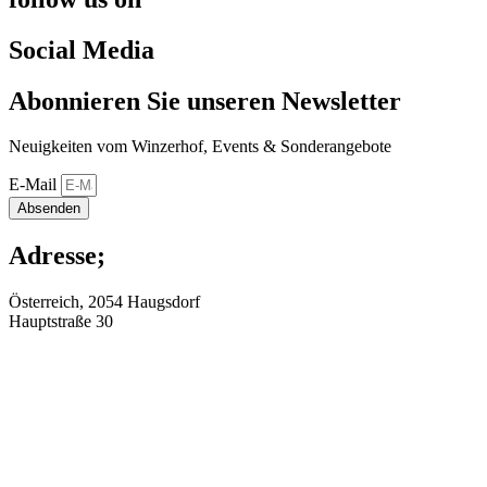
Social Media
Abonnieren Sie unseren Newsletter
Neuigkeiten vom Winzerhof, Events & Sonderangebote
E-Mail
Absenden
Adresse;
Österreich, 2054 Haugsdorf
Hauptstraße 30