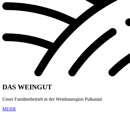
DAS WEINGUT
Unser Familienbetrieb in der Weinbauregion Pulkautal
MEHR