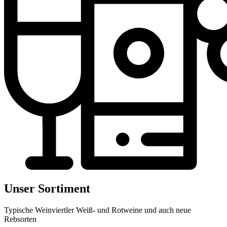
Unser Sortiment
Typische Weinviertler Weiß- und Rotweine und auch neue
Rebsorten