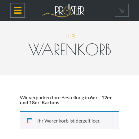
IHR
WARENKORB
Wir verpacken Ihre Bestellung in
6er-, 12er
und 18er-Kartons.
Ihr Warenkorb ist derzeit leer.