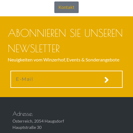
Kontakt
ABONNIEREN SIE UNSEREN
NEWSLETTER
Neuigkeiten vom Winzerhof, Events & Sonderangebote
Adresse;
Österreich, 2054 Haugsdorf
Hauptstraße 30