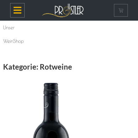
Unser
WeinShop
Kategorie: Rotweine