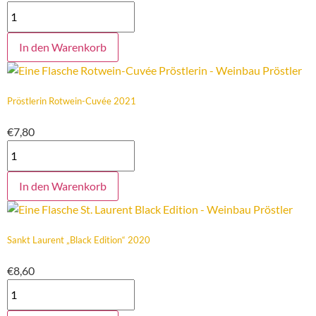
In den Warenkorb
Pröstlerin Rotwein-Cuvée 2021
€
7,80
In den Warenkorb
Sankt Laurent „Black Edition“ 2020
€
8,60