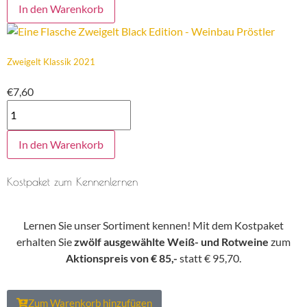
In den Warenkorb
Zweigelt Klassik 2021
€
7,60
In den Warenkorb
Kostpaket zum Kennenlernen
Lernen Sie unser Sortiment kennen! Mit dem Kostpaket
erhalten Sie
zwölf ausgewählte Weiß- und Rotweine
zum
Aktionspreis von € 85,-
statt € 95,70.
Zum Warenkorb hinzufügen